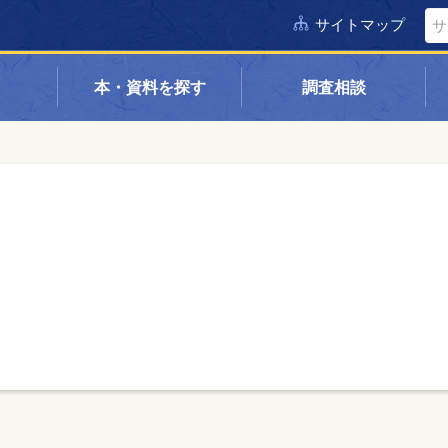
サイトマップ
本・資料を探す
調査相談