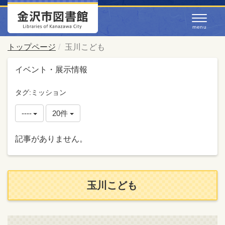
トップページ
玉川こども
イベント・展示情報
タグ:ミッション
----
20件
記事がありません。
玉川こども