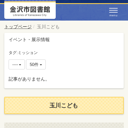
トップページ
玉川こども
イベント・展示情報
タグ:ミッション
----
50件
記事がありません。
玉川こども