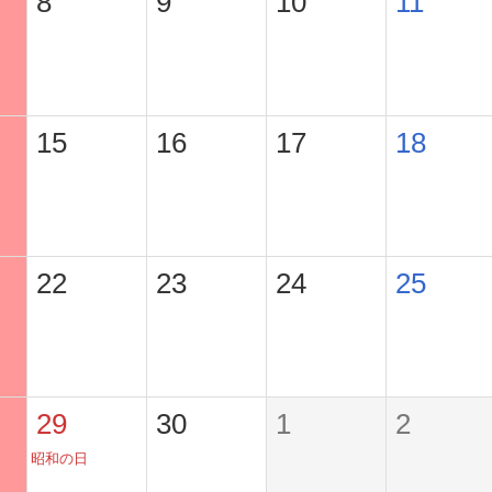
8
9
10
11
15
16
17
18
22
23
24
25
29
30
1
2
昭和の日