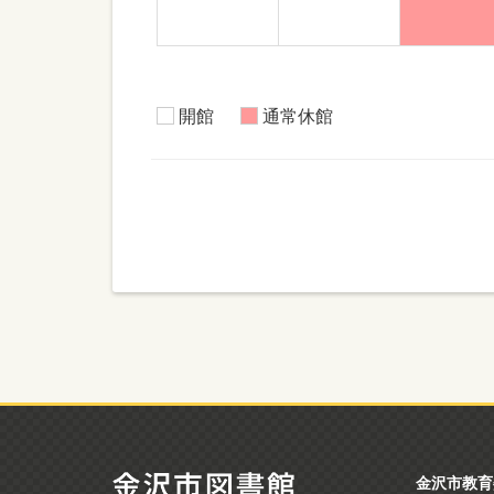
開館
通常休館
金沢市教育