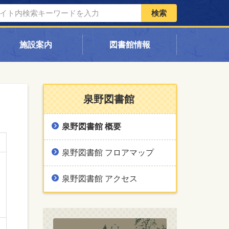
検索
施設案内
図書館情報
泉野図書館
泉野図書館 概要
泉野図書館 フロアマップ
泉野図書館 アクセス