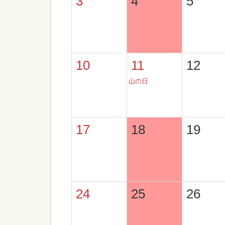
3
4
5
10
11
12
山の日
17
18
19
24
25
26