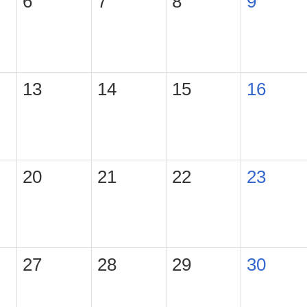
6
7
8
9
13
14
15
16
20
21
22
23
27
28
29
30