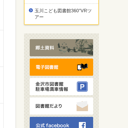
玉川こども図書館360°VRツ
アー