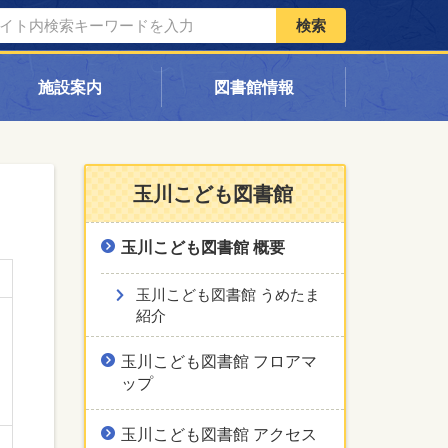
検索
施設案内
図書館情報
玉川こども図書館
玉川こども図書館 概要
玉川こども図書館 うめたま
紹介
玉川こども図書館 フロアマ
ップ
玉川こども図書館 アクセス