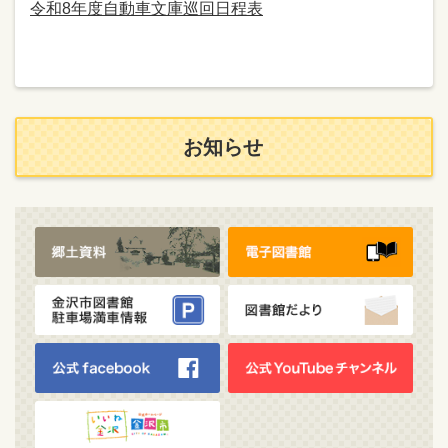
令和8年度自動車文庫巡回日程表
お知らせ