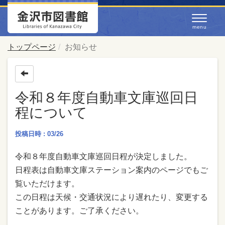
トップページ
お知らせ
令和８年度自動車文庫巡回日
程について
投稿日時 : 03/26
令和８年度自動車文庫巡回日程が決定しました。
日程表は自動車文庫ステーション案内のページでもご
覧いただけます。
この日程は天候・交通状況により遅れたり、変更する
ことがあります。ご了承ください。