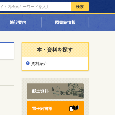
検索
施設案内
図書館情報
本・資料を探す
資料紹介