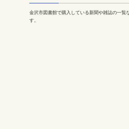
金沢市図書館で購入している新聞や雑誌の一覧
す。