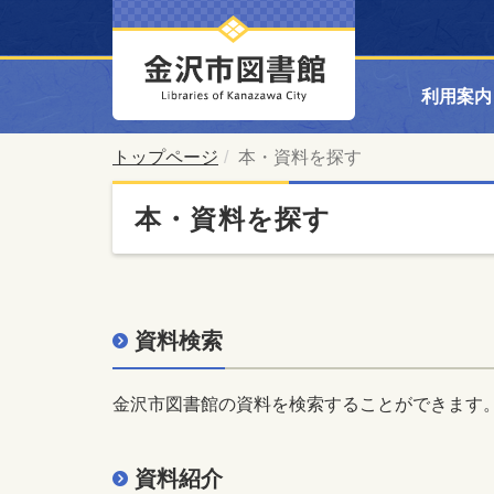
利用案内
トップページ
本・資料を探す
本・資料を探す
資料検索
金沢市図書館の資料を検索することができます
資料紹介