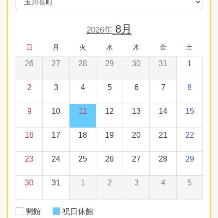
8月
2026年
日
月
火
水
木
金
土
26
27
28
29
30
31
1
2
3
4
5
6
7
8
9
10
11
12
13
14
15
16
17
18
19
20
21
22
23
24
25
26
27
28
29
30
31
1
2
3
4
5
開館
祝日休館