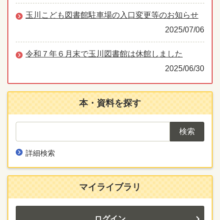
玉川こども図書館駐車場の入口変更等のお知らせ
2025/07/06
令和７年６月末で玉川図書館は休館しました
2025/06/30
本・資料を探す
詳細検索
マイライブラリ
ログイン