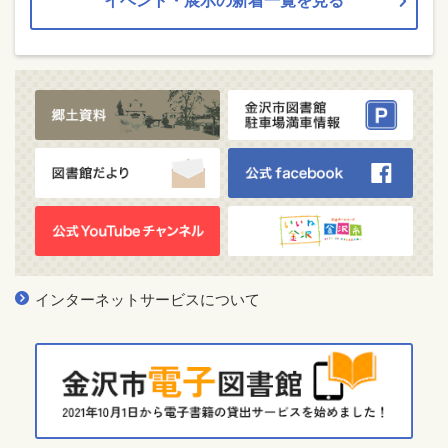
イベント・展示の新着一覧を見る
インターネットサービスについて