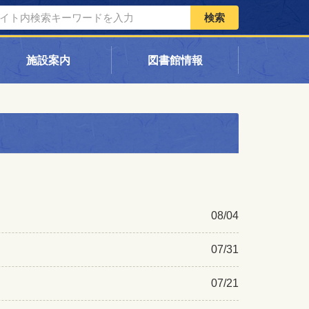
検索
施設案内
図書館情報
08/04
07/31
07/21