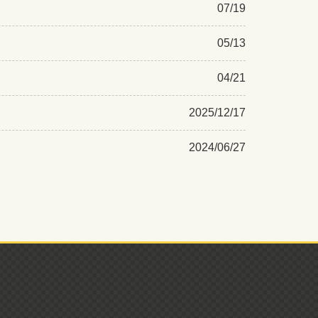
07/19
05/13
04/21
2025/12/17
2024/06/27