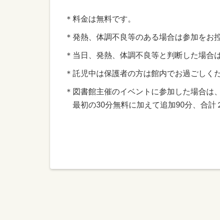
＊料金は無料です。
＊発熱、体調不良等のある場合は参加をお
＊当日、発熱、体調不良等と判断した場合
＊託児中は保護者の方は館内でお過ごしく
＊図書館主催のイベントに参加した場合は
最初の30分無料に加えて追加90分、