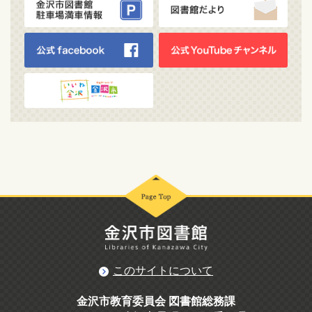
このサイトについて
金沢市教育委員会 図書館総務課