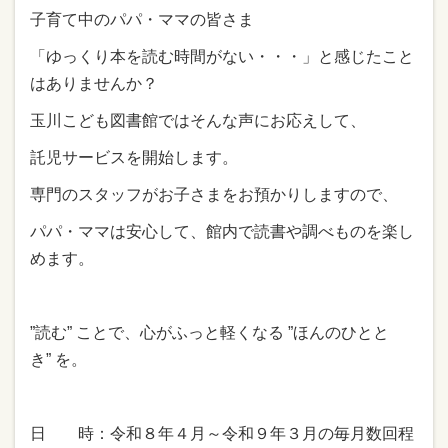
子育て中のパパ・ママの皆さま
「ゆっくり本を読む時間がない・・・」と感じたこと
はありませんか？
玉川こども図書館ではそんな声にお応えして、
託児サービスを開始します。
専門のスタッフがお子さまをお預かりしますので、
パパ・ママは安心して、館内で読書や調べものを楽し
めます。
”読む” ことで、心がふっと軽くなる ”ほんのひとと
き” を。
日 時：令和８年４月～令和９年３月の毎月数回程