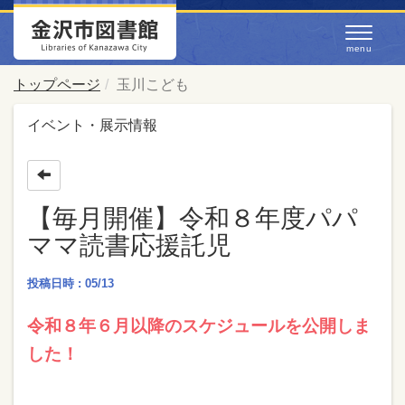
トップページ
玉川こども
イベント・展示情報
【毎月開催】令和８年度パパ
ママ読書応援託児
投稿日時 : 05/13
令和８年６月以降のスケジュールを公開しま
した！