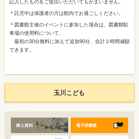
記入したものをご提出いただいてもかまいません。
＊託児中は保護者の方は館内でお過ごしください。
＊図書館主催のイベントに参加した場合は、図書館駐
車場の使用料について、
最初の30分無料に加えて追加90分、合計２時間減額
できます。
玉川こども