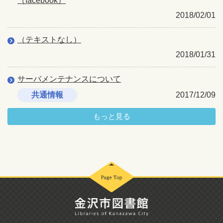
（facebook）
2018/02/01
（テキストなし）
2018/01/31
サーバメンテナンスについて
共通情報
2017/12/09
もっと見る