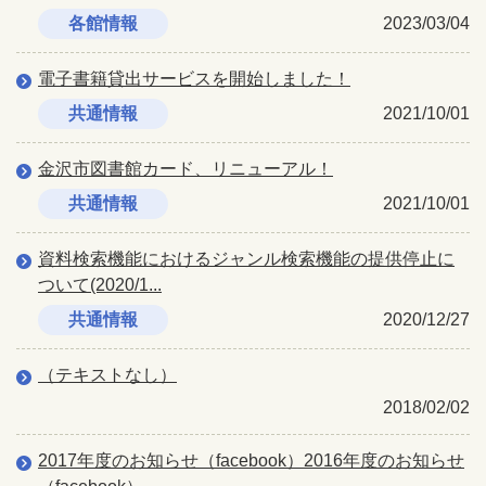
各館情報
2023/03/04
電子書籍貸出サービスを開始しました！
共通情報
2021/10/01
金沢市図書館カード、リニューアル！
共通情報
2021/10/01
資料検索機能におけるジャンル検索機能の提供停止に
ついて(2020/1...
共通情報
2020/12/27
（テキストなし）
2018/02/02
2017年度のお知らせ（facebook）2016年度のお知らせ