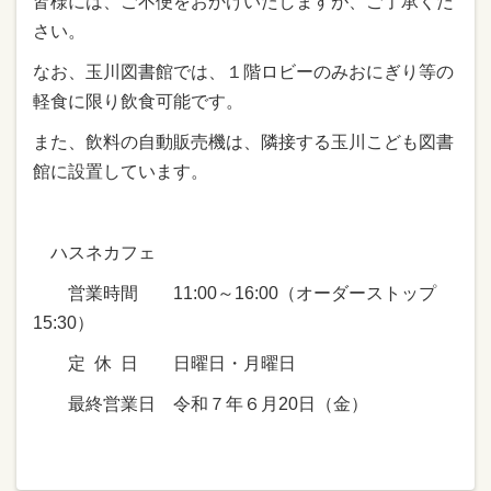
皆様には、ご不便をおかけいたしますが、ご了承くだ
さい。
なお、玉川図書館では、１階ロビーのみおにぎり等の
軽食に限り飲食可能です。
また、飲料の自動販売機は、隣接する玉川こども図書
館に設置しています。
ハスネカフェ
営業時間 11:00～16:00（オーダーストップ
15:30）
定 休 日 日曜日・月曜日
最終営業日 令和７年６月20日（金）