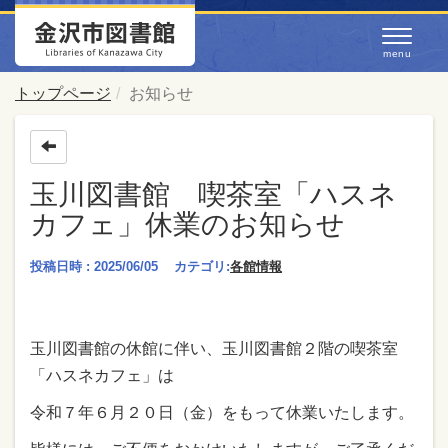
トップページ
お知らせ
玉川図書館 喫茶室「ハスネ
カフェ」休業のお知らせ
投稿日時 : 2025/06/05
カテゴリ:
各館情報
玉川図書館の休館に伴い、玉川図書館２階の喫茶室
「ハスネカフェ」は
令和７年６月２０日（金）をもって休業いたします。