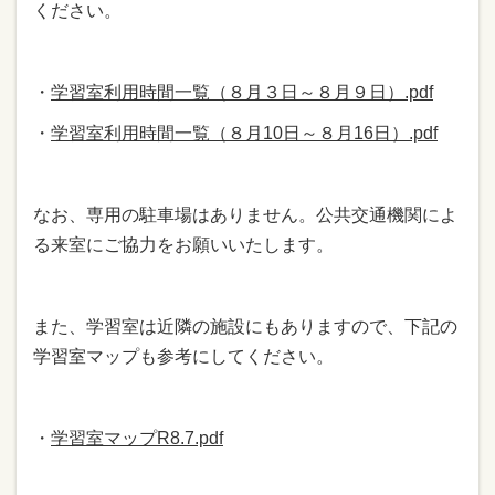
ください。
・
学習室利用時間一覧（８月３日～８月９日）.pdf
・
学習室利用時間一覧（８月10日～８月16日）.pdf
なお、専用の駐車場はありません。公共交通機関によ
る来室にご協力をお願いいたします。
また、学習室は近隣の施設にもありますので、下記の
学習室マップも参考にしてください。
・
学習室マップR8.7.pdf