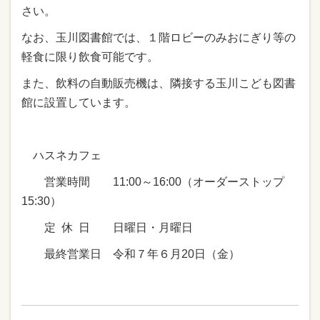
さい。
なお、玉川図書館では、１階ロビーのみおにぎり等の
軽食に限り飲食可能です。
また、飲料の自動販売機は、隣接する玉川こども図書
館に設置しています。
ハスネカフェ
営業時間 11:00～16:00（オーダーストップ
15:30）
定 休 日 日曜日・月曜日
最終営業日 令和７年６月20日（金）