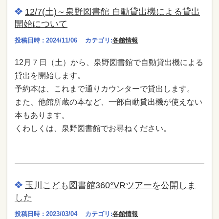
12/7(土)～泉野図書館 自動貸出機による貸出
開始について
投稿日時 : 2024/11/06
カテゴリ:
各館情報
12月７日（土）から、泉野図書館で自動貸出機による
貸出を開始します。
予約本は、これまで通りカウンターで貸出します。
また、他館所蔵の本など、一部自動貸出機が使えない
本もあります。
くわしくは、泉野図書館でお尋ねください。
玉川こども図書館360°VRツアーを公開しま
した
投稿日時 : 2023/03/04
カテゴリ:
各館情報