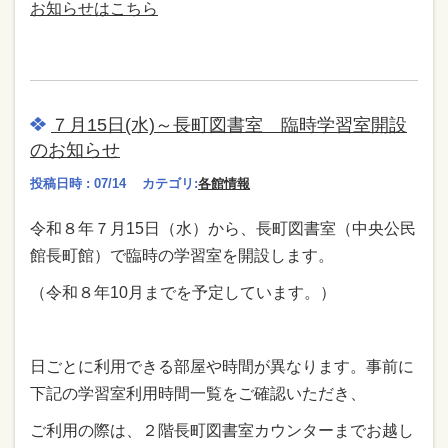
お知らせはこちら
７月15日(水)～長町図書室 臨時学習室開設
のお知らせ
投稿日時 : 07/14
カテゴリ:
各館情報
令和８年７月15日（水）から、長町図書室（中央公民
館長町館）で臨時の学習室を開設します。
（令和８年10月までを予定しています。）
日ごとに利用できる部屋や時間が異なります。事前に
下記の学習室利用時間一覧をご確認いただき、
ご利用の際は、２階長町図書室カウンターまでお越し