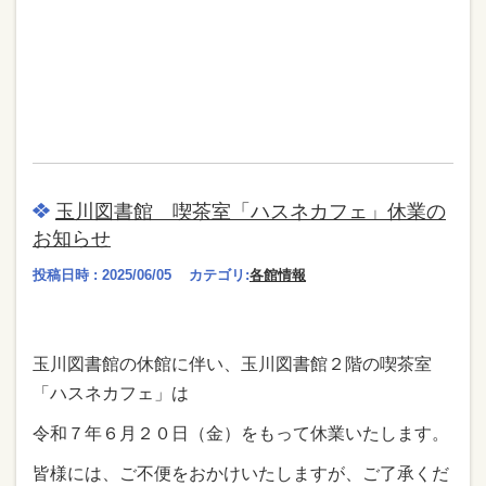
玉川図書館 喫茶室「ハスネカフェ」休業の
お知らせ
投稿日時 : 2025/06/05
カテゴリ:
各館情報
玉川図書館の休館に伴い、玉川図書館２階の喫茶室
「ハスネカフェ」は
令和７年６月２０日（金）をもって休業いたします。
皆様には、ご不便をおかけいたしますが、ご了承くだ