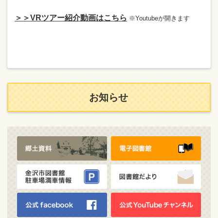
＞＞VRツアー紹介動画はこちら
※Youtubeが開きます
お知らせ