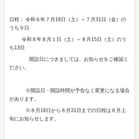
日程： 令和８年７月18日（土）～７月31日（金）の
うち９日
令和８年８月１日（土）～８月15日（土）のう
ち13日
開設日につきましては、お知らせをご確認く
ださい。
※開設日・開設時間が予告なく変更になる場合
があります。
※８月16日から８月31日までの日程は８月上
旬にお知らせします。