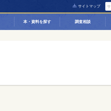
サイトマップ
本・資料を探す
調査相談