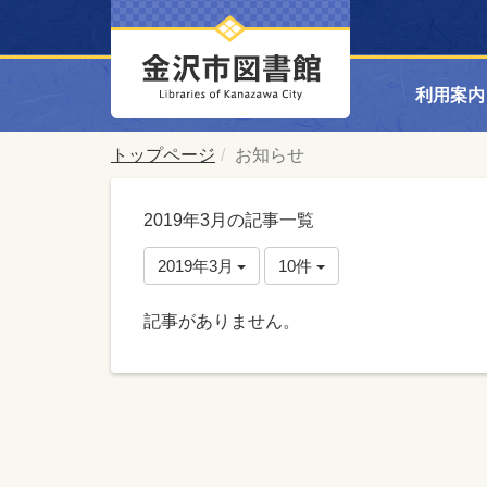
利用案内
トップページ
お知らせ
2019年3月の記事一覧
2019年3月
10件
記事がありません。