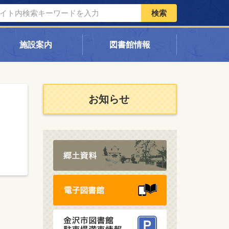
検索
施設案内
図書館情報
お知らせ