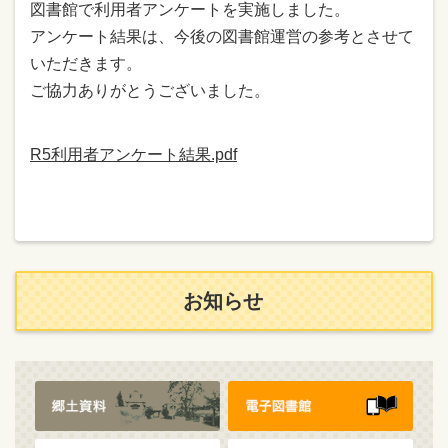
図書館で利⽤者アンケートを実施しました。
アンケート結果は、今後の図書館運営の参考とさせて
いただきます。
ご協⼒ありがとうございました。
R5利用者アンケート結果.pdf
お知らせ