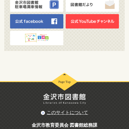
このサイトについて
金沢市教育委員会 図書館総務課