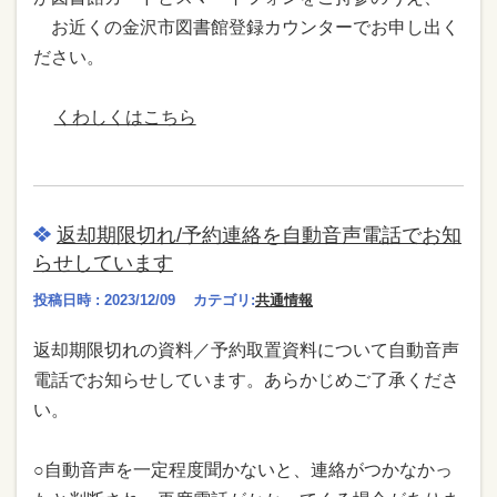
お近くの金沢市図書館登録カウンターでお申し出く
ださい。
くわしくはこちら
返却期限切れ/予約連絡を自動音声電話でお知
らせしています
投稿日時 : 2023/12/09
カテゴリ:
共通情報
返却期限切れの資料／予約取置資料について自動音声
電話でお知らせしています。あらかじめご了承くださ
い。
○自動音声を一定程度聞かないと、連絡がつかなかっ