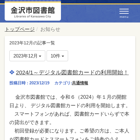
トップページ
お知らせ
2023年12月の記事一覧
2023年12月
10件
2024/1～デジタル図書館カードの利用開始！
投稿日時 : 2023/12/19
カテゴリ:
共通情報
金沢市図書館では、令和６（2024）年１月の開館
日より、 デジタル図書館カードの利用を開始します。
スマートフォンがあれば、図書館カードいらずで本
の貸出ができます。
初回登録が必要になります。ご希望の方は、ご本人
が図書館カードとスマートフォンをご持参のうえ、