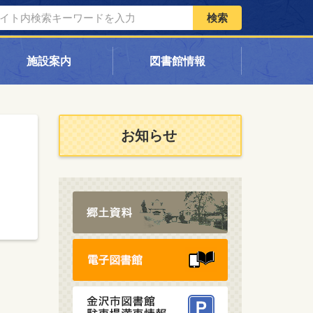
検索
施設案内
図書館情報
お知らせ