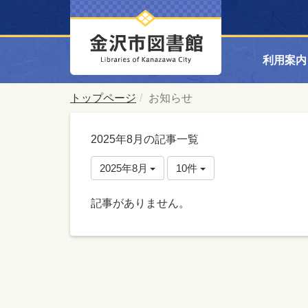
利用案内
トップページ
お知らせ
2025年8月の記事一覧
2025年8月
10件
記事がありません。