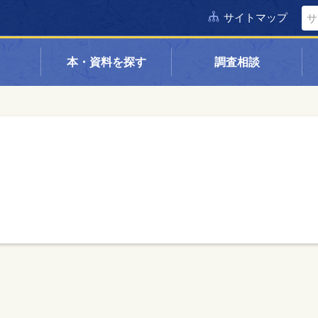
サイトマップ
本・資料を探す
調査相談