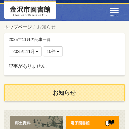
トップページ
お知らせ
2025年11月の記事一覧
2025年11月
10件
記事がありません。
お知らせ