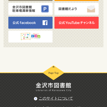
このサイトについて