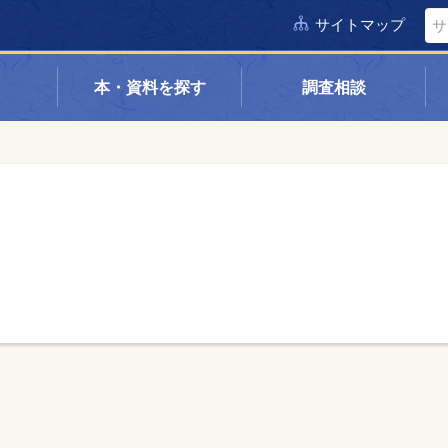
サイトマップ
本・資料を探す
調査相談