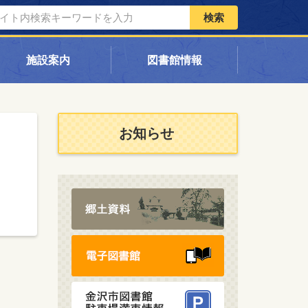
検索
施設案内
図書館情報
お知らせ