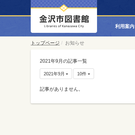
利用案内
トップページ
お知らせ
2021年9月の記事一覧
2021年9月
10件
記事がありません。