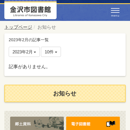
トップページ
お知らせ
2023年2月の記事一覧
2023年2月
10件
記事がありません。
お知らせ