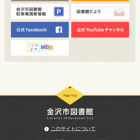
このサイトについて