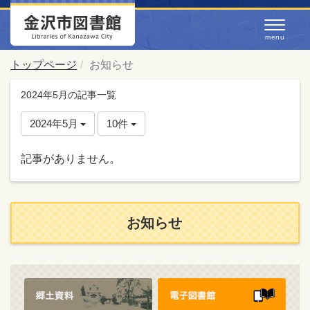
トップページ
お知らせ
2024年5月の記事一覧
2024年5月
10件
記事がありません。
お知らせ