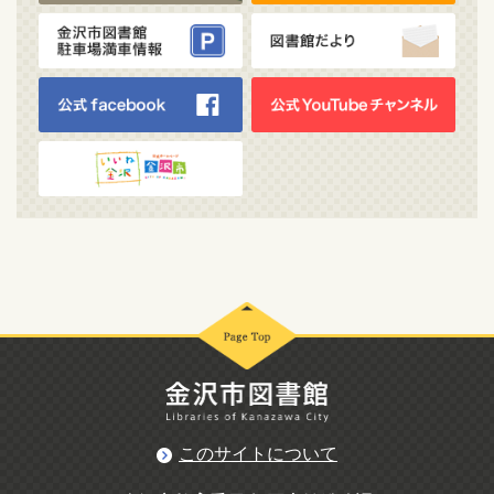
このサイトについて