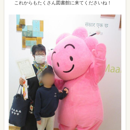
これからもたくさん図書館に来てくださいね！