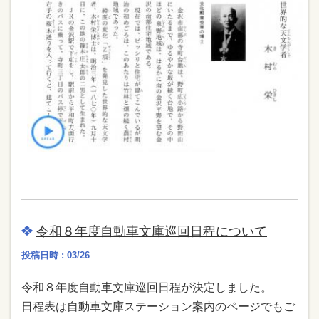
令和８年度自動車文庫巡回日程について
投稿日時 : 03/26
令和８年度自動車文庫巡回日程が決定しました。
日程表は自動車文庫ステーション案内のページでもご