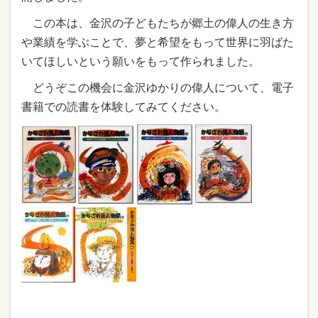
この本は、金沢の子どもたちが郷土の偉人の生き方
や業績を学ぶことで、夢と希望をもって世界に羽ばた
いてほしいという願いをもって作られました。
どうぞこの機会に金沢ゆかりの偉人について、電子
書籍での読書を体験してみてください。