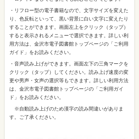
・リフロー型の電子書籍なので、文字サイズを変えた
り、色反転といって、黒い背景に白い文字に変えたり
することができます。画面左上をクリック（タップ）
すると表示されるメニューで選択できます。詳しい利
用方法は、金沢市電子図書館トップページの「ご利用
ガイド」をお読みください。
・音声読み上げができます。画面左下の三角マークを
クリック（タップ）してください。読み上げ速度の変
更や男声・女声の選択等もできます。詳しい利用方法
は、金沢市電子図書館トップページの「ご利用ガイ
ド」をお読みください。
※自動読み上げのため漢字の読み間違いがありま
す。ご了承ください。