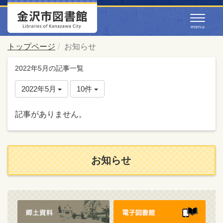
トップページ
お知らせ
2022年5月の記事一覧
2022年5月
10件
記事がありません。
お知らせ