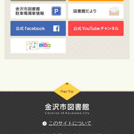
このサイトについて