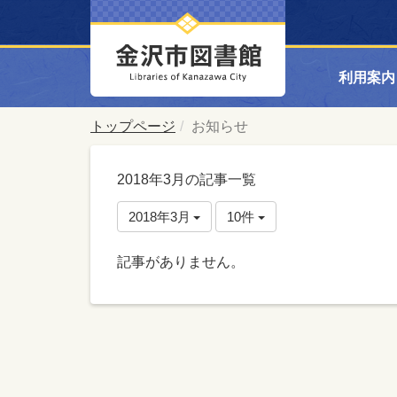
利用案内
トップページ
お知らせ
2018年3月の記事一覧
2018年3月
10件
記事がありません。