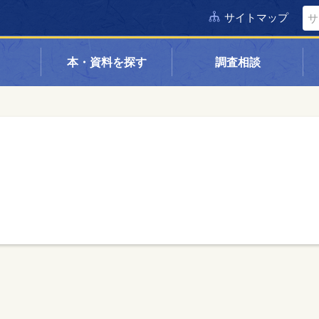
サイトマップ
本・資料を探す
調査相談