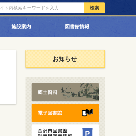
検索
施設案内
図書館情報
お知らせ