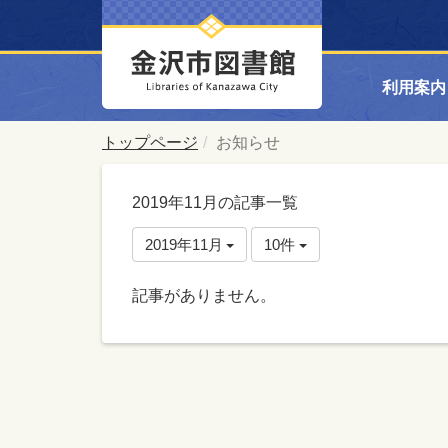
利用案内
トップページ
お知らせ
2019年11月の記事一覧
2019年11月
10件
記事がありません。