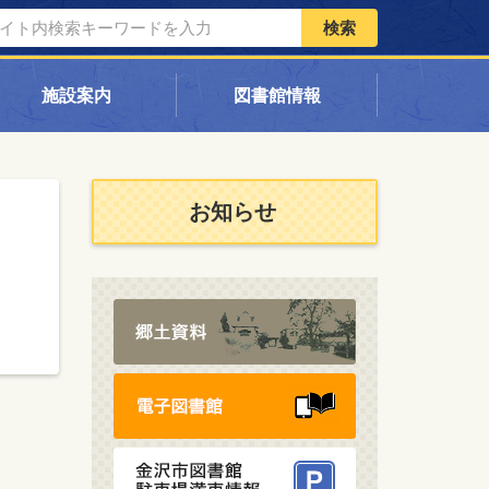
検索
施設案内
図書館情報
お知らせ