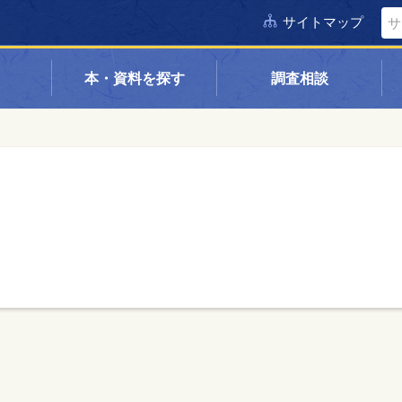
サイトマップ
本・資料を探す
調査相談