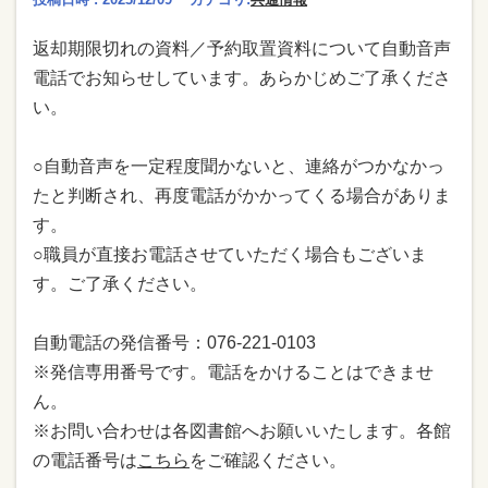
返却期限切れの資料／予約取置資料について自動音声
電話でお知らせしています。あらかじめご了承くださ
い。
○自動音声を一定程度聞かないと、連絡がつかなかっ
たと判断され、再度電話がかかってくる場合がありま
す。
○職員が直接お電話させていただく場合もございま
す。ご了承ください。
自動電話の発信番号：076-221-0103
※発信専用番号です。電話をかけることはできませ
ん。
※お問い合わせは各図書館へお願いいたします。各館
の電話番号は
こちら
をご確認ください。