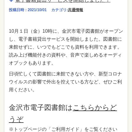
電子書籍貸出サービスを開始しました！
投稿日時 : 2021/10/01
カテゴリ:
共通情報
10月１日（金）10時に、金沢市電子図書館がオープン
し、電子書籍貸出サービスを開始しました。図書館に
来館せずに、いつでもどこでも資料を利用できます。
読み上げ機能付きの資料や、音声で楽しめるオーディ
オブックもあります。
日頃忙しくて図書館に来館できない方や、新型コロナ
ウイルスの影響で外出を控えている方など、ぜひご利
用ください。
金沢市電子図書館は
こちらからど
うぞ
※トップページの「ご利用ガイド」をご覧ください