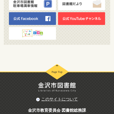
このサイトについて
金沢市教育委員会 図書館総務課