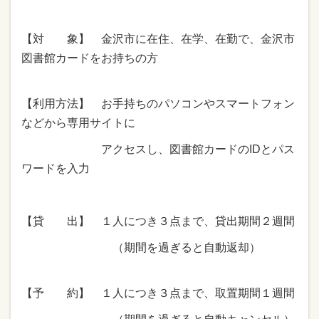
【対 象】 金沢市に在住、在学、在勤で、金沢市
図書館カードをお持ちの方
【利用方法】 お手持ちのパソコンやスマートフォン
などから専用サイトに
アクセスし、図書館カードのIDとパス
ワードを入力
【貸 出】 １人につき３点まで、貸出期間２週間
（期間を過ぎると自動返却）
【予 約】 １人につき３点まで、取置期間１週間