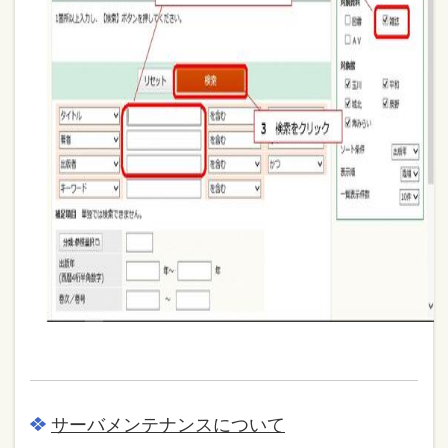
サーバメンテナンスについて