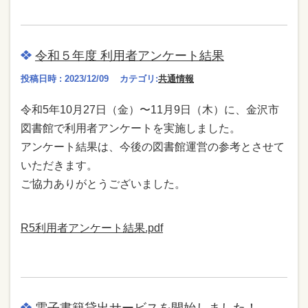
令和５年度 利用者アンケート結果
投稿日時 : 2023/12/09
カテゴリ:
共通情報
令和5年10⽉27⽇（金）〜11⽉9⽇（木）に、⾦沢市
図書館で利⽤者アンケートを実施しました。
アンケート結果は、今後の図書館運営の参考とさせて
いただきます。
ご協⼒ありがとうございました。
R5利用者アンケート結果.pdf