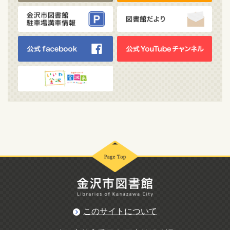
このサイトについて