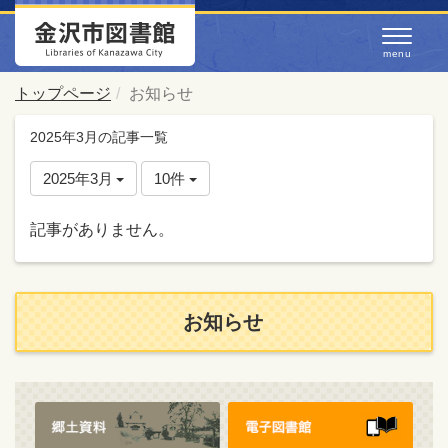
トップページ
お知らせ
2025年3月の記事一覧
2025年3月
10件
記事がありません。
お知らせ