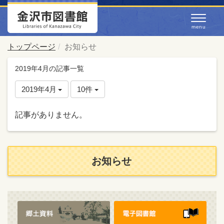
トップページ
お知らせ
2019年4月の記事一覧
2019年4月
10件
記事がありません。
お知らせ