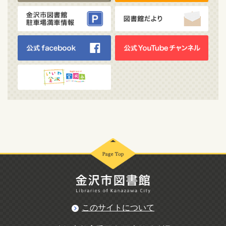
このサイトについて