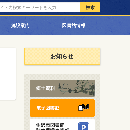
検索
施設案内
図書館情報
お知らせ