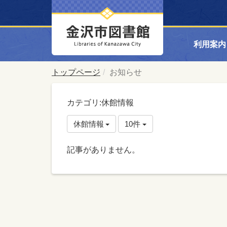
利用案内
トップページ
お知らせ
カテゴリ:休館情報
休館情報
10件
記事がありません。