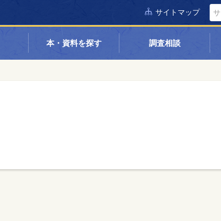
サイトマップ
本・資料を探す
調査相談