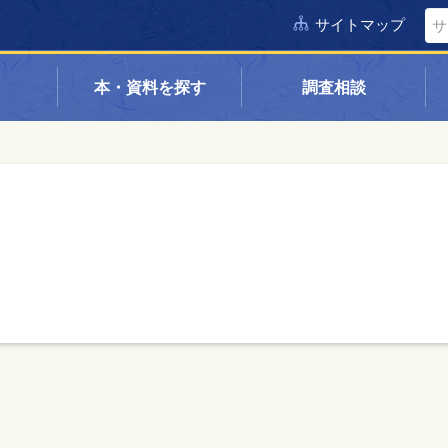
サイトマップ
本・資料を探す
調査相談