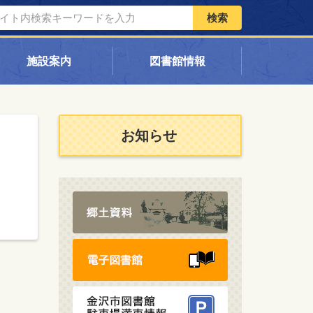
検索
施設案内
図書館情報
お知らせ