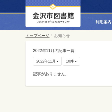
利用案内
トップページ
お知らせ
2022年11月の記事一覧
2022年11月
10件
記事がありません。