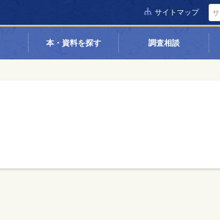
サイトマップ
本・資料を探す
調査相談