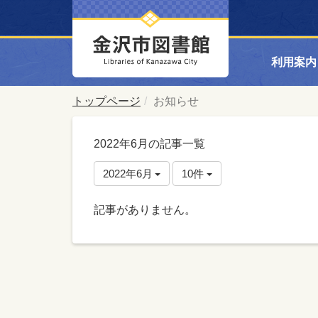
利用案内
トップページ
お知らせ
2022年6月の記事一覧
2022年6月
10件
記事がありません。