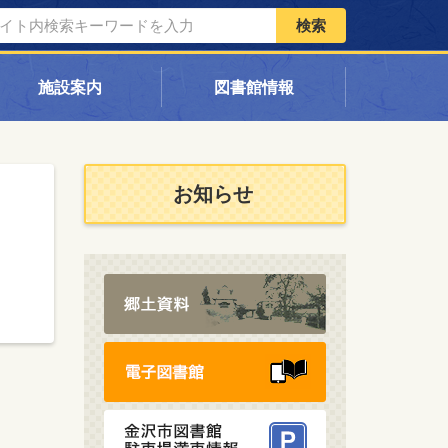
検索
施設案内
図書館情報
お知らせ