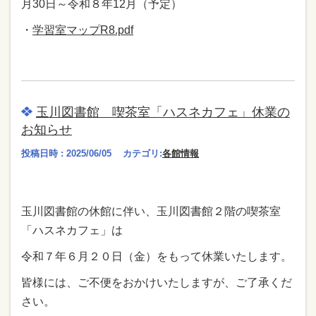
月30日～令和８年12月（予定）
・
学習室マップR8.pdf
玉川図書館 喫茶室「ハスネカフェ」休業の
お知らせ
投稿日時 : 2025/06/05
カテゴリ:
各館情報
玉川図書館の休館に伴い、玉川図書館２階の喫茶室
「ハスネカフェ」は
令和７年６月２０日（金）をもって休業いたします。
皆様には、ご不便をおかけいたしますが、ご了承くだ
さい。