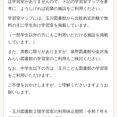
は学習室がありませんので、下記の学習室マップを参
考に、よろしければ近隣の施設をご利用ください。
学習室マップには、玉川図書館から比較的近距離で無
料の主に学生向け学習室を掲載しています。
（一部学生以外の方にもご利用いただける施設を掲載
しています。）
また、席数に限りがありますが、泉野図書館や金沢海
みらい図書館の学習室のご利用もご検討ください。
なお、中学生以下の方は、玉川こども図書館の学習室
をご利用いただけます。
ご不便をおかけしますが、ご理解くださいますようお
願いします。
・玉川図書館２階学習室の利用休止期間：令和７年６