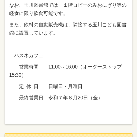
なお、玉川図書館では、１階ロビーのみおにぎり等の
軽食に限り飲食可能です。
また、飲料の自動販売機は、隣接する玉川こども図書
館に設置しています。
ハスネカフェ
営業時間 11:00～16:00（オーダーストップ
15:30）
定 休 日 日曜日・月曜日
最終営業日 令和７年６月20日（金）