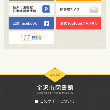
このサイトについて