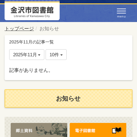
トップページ
お知らせ
2025年11月の記事一覧
2025年11月
10件
記事がありません。
お知らせ