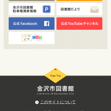
このサイトについて