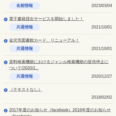
各館情報
2023/03/04
電子書籍貸出サービスを開始しました！
共通情報
2021/10/01
金沢市図書館カード、リニューアル！
共通情報
2021/10/01
資料検索機能におけるジャンル検索機能の提供停止に
ついて(2020/1...
共通情報
2020/12/27
（テキストなし）
2018/02/02
2017年度のお知らせ（facebook）2016年度のお知らせ