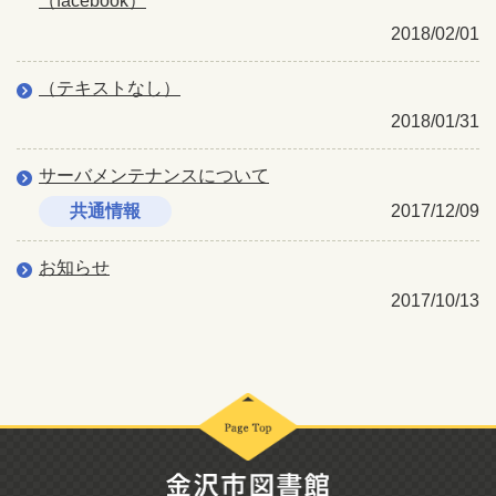
（facebook）
2018/02/01
（テキストなし）
2018/01/31
サーバメンテナンスについて
共通情報
2017/12/09
お知らせ
2017/10/13