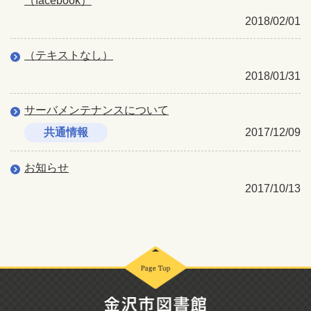
（facebook）
2018/02/01
（テキストなし）
2018/01/31
サーバメンテナンスについて
共通情報
2017/12/09
お知らせ
2017/10/13