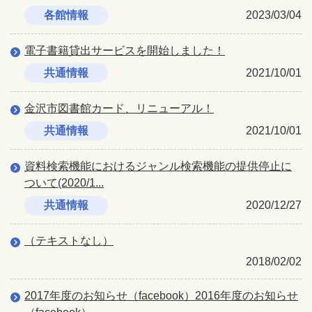
各館情報
2023/03/04
電子書籍貸出サービスを開始しました！
共通情報
2021/10/01
金沢市図書館カード、リニューアル！
共通情報
2021/10/01
資料検索機能におけるジャンル検索機能の提供停止に
ついて(2020/1...
共通情報
2020/12/27
（テキストなし）
2018/02/02
2017年度のお知らせ（facebook）2016年度のお知らせ