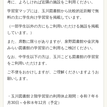
考に、よろしければ近隣の施設をご利用ください。
学習室マップには、玉川図書館から比較的近距離で無
料の主に学生向け学習室を掲載しています。
（一部学生以外の方にもご利用いただける施設を掲載
しています。）
また、席数に限りがありますが、泉野図書館や金沢海
みらい図書館の学習室のご利用もご検討ください。
なお、中学生以下の方は、玉川こども図書館の学習室
をご利用いただけます。
ご不便をおかけしますが、ご理解くださいますようお
願いします。
・玉川図書館２階学習室の利用休止期間：令和７年６
月30日～令和８年12月（予定）