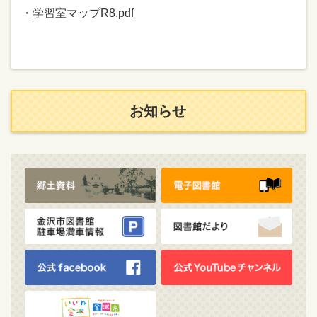
・
学習室マップR8.pdf
お知らせ