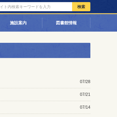
検索
施設案内
図書館情報
07/28
07/21
07/14