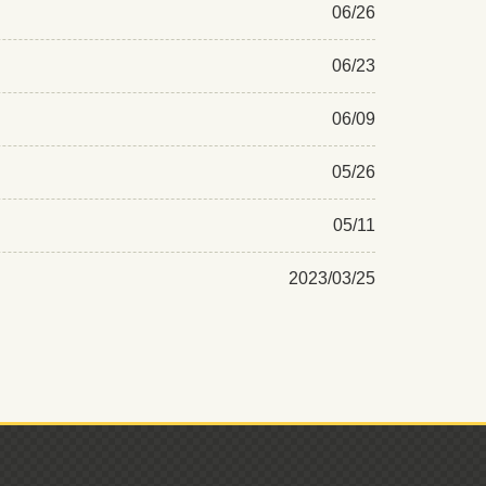
06/26
06/23
06/09
05/26
05/11
2023/03/25