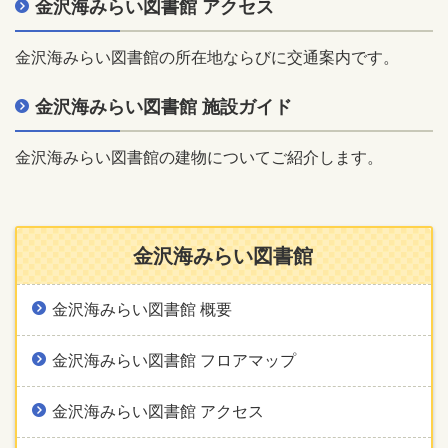
金沢海みらい図書館 アクセス
金沢海みらい図書館の所在地ならびに交通案内です。
金沢海みらい図書館 施設ガイド
金沢海みらい図書館の建物についてご紹介します。
金沢海みらい図書館
金沢海みらい図書館 概要
金沢海みらい図書館 フロアマップ
金沢海みらい図書館 アクセス