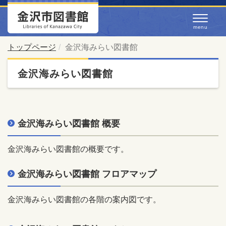
トップページ
金沢海みらい図書館
金沢海みらい図書館
金沢海みらい図書館 概要
金沢海みらい図書館の概要です。
金沢海みらい図書館 フロアマップ
金沢海みらい図書館の各階の案内図です。