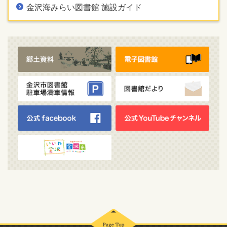
金沢海みらい図書館 施設ガイド