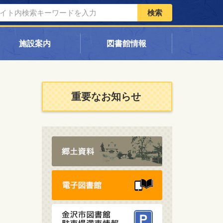
検索
施設案内
図書館情報
重要なお知らせ