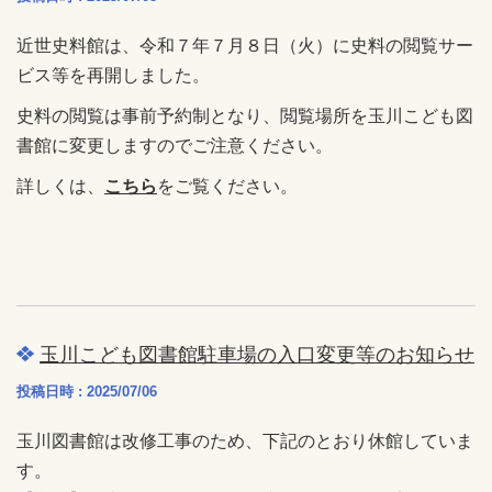
近世史料館は、令和７年７月８日（火）に史料の閲覧サー
ビス等を再開しました。
史料の閲覧は事前予約制となり、閲覧場所を玉川こども図
書館に変更しますのでご注意ください。
詳しくは、
こちら
をご覧ください。
玉川こども図書館駐車場の入口変更等のお知らせ
投稿日時 : 2025/07/06
玉川図書館は改修工事のため、下記のとおり休館していま
す。