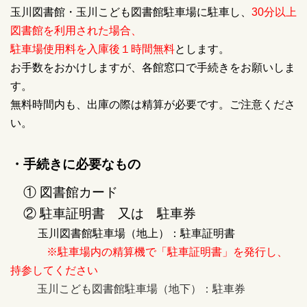
玉川図書館・玉川こども図書館駐車場に駐車し、
30分以上
図書館を利用された場合、
駐車場使用料を入庫後１時間無料
とします。
お手数をおかけしますが、各館窓口で手続きをお願いしま
す。
無料時間内も、出庫の際は精算が必要です。ご注意くださ
い。
・手続きに必要なもの
① 図書館カード
② 駐車証明書 又は 駐車券
玉川図書館駐車場（地上）：駐車証明書
※駐車場内の精算機で「駐車証明書」を発行し、
持参してください
玉川こども図書館駐車場（地下）：駐車券