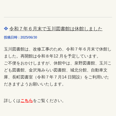
令和７年６月末で玉川図書館は休館しました
投稿日時 : 2025/06/30
玉川図書館は、改修工事のため、令和７年６月末で休館し
ました。再開館は令和８年12 月を予定しています。
ご不便をおかけしますが、休館中は、泉野図書館、玉川こ
ども図書館、金沢海みらい図書館、城北分館、自動車文
庫、長町図書室（令和７年７月14 日開設）をご利用いた
だきますようお願いいたします。
詳しくは
こちら
をご覧ください。