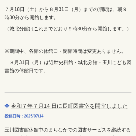
７月18日（土）から８月31日（月）までの期間は、朝９
時30分から開館します。
（城北分館はこれまでどおり９時30分から開館します。）
※期間中、各館の休館日・閉館時間は変更ありません。
８月31日（月）は近世史料館・城北分館・玉川こども図
書館の休館日です。
令和７年７月14 日に長町図書室を開室しました
投稿日時 : 2025/07/14
玉川図書館休館中のまちなかでの図書サービスを継続する