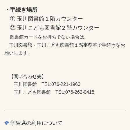
・手続き場所
① 玉川図書館１階カウンター
② 玉川こども図書館２階カウンター
図書館カードをお持ちでない場合は、
玉川図書館・玉川こども図書館１階事務室で手続きをお
願いします。
【問い合わせ先】
玉川図書館 TEL:076-221-1960
玉川こども図書館 TEL:076-262-0415
学習席の利用について