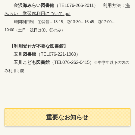
金沢海みらい図書館
（TEL076-266-2011） 利用方法：
海
みらい 学習席利用について.pdf
時間利用制 ①開館～13:15、②13:30～16:45、③17:00～
19:00
（土日・祝日は①、②のみ）
【利用受付が不要な図書館】
玉川図書館
（TEL076-221-1960）
玉川こども図書館
（TEL076-262-0415）
※中学生以下の方の
み利用可
能
重要なお知らせ