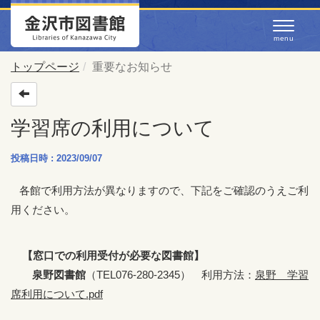
トップページ
重要なお知らせ
学習席の利用について
投稿日時 : 2023/09/07
各館で利用方法が異なりますので、下記をご確認のうえご利
用ください。
【窓口での利用受付が必要な図書館】
泉野図書館
（TEL076-280-2345） 利用方法：
泉野 学習
席利用について.pdf