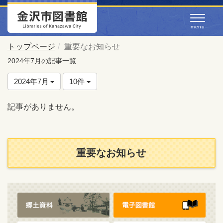
トップページ
重要なお知らせ
2024年7月の記事一覧
2024年7月
10件
記事がありません。
重要なお知らせ