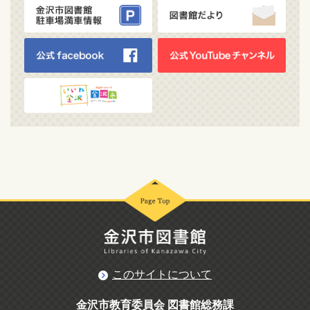
このサイトについて
金沢市教育委員会 図書館総務課