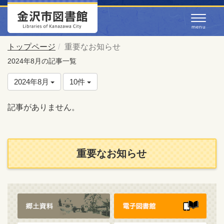
トップページ
重要なお知らせ
2024年8月の記事一覧
2024年8月
10件
記事がありません。
重要なお知らせ