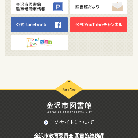
このサイトについて
金沢市教育委員会 図書館総務課