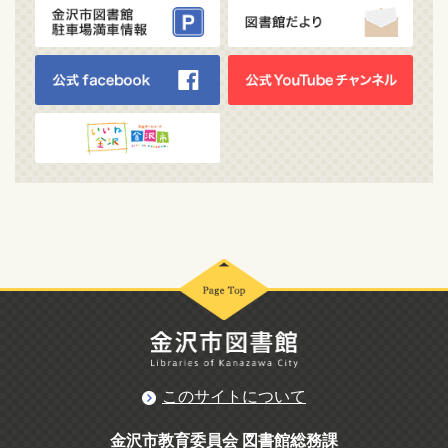
このサイトについて
金沢市教育委員会 図書館総務課