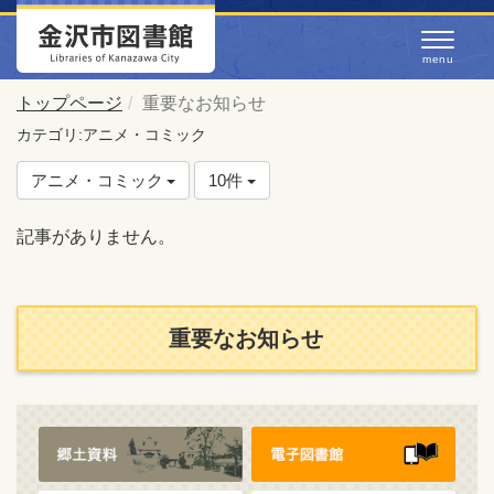
トップページ
重要なお知らせ
カテゴリ:アニメ・コミック
アニメ・コミック
10件
記事がありません。
重要なお知らせ