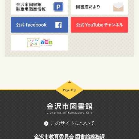
このサイトについて
金沢市教育委員会 図書館総務課