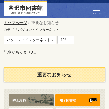
トップページ
重要なお知らせ
カテゴリ:パソコン・インターネット
パソコン・インターネット
10件
記事がありません。
重要なお知らせ