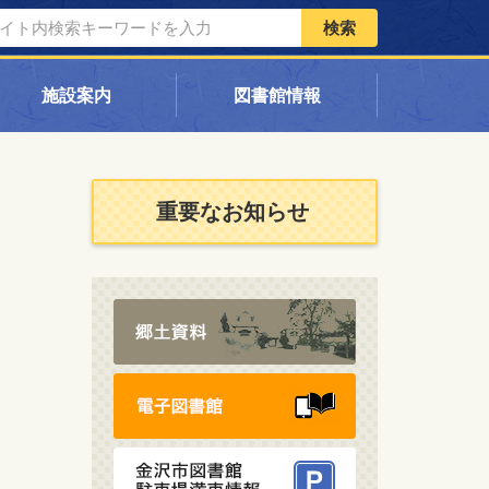
検索
施設案内
図書館情報
重要なお知らせ