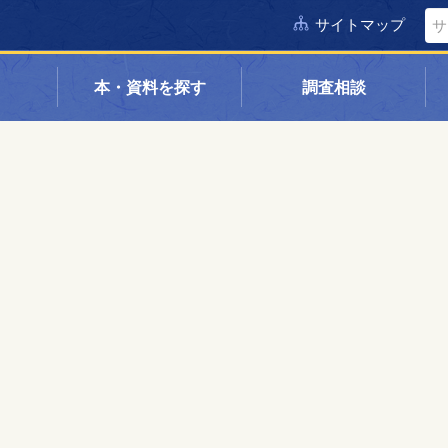
サイトマップ
本・資料を探す
調査相談