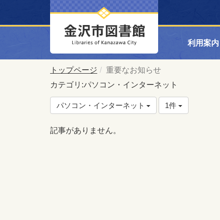
利用案内
トップページ
重要なお知らせ
カテゴリ:パソコン・インターネット
パソコン・インターネット
1件
記事がありません。