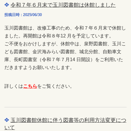
令和７年６月末で玉川図書館は休館しました
投稿日時 : 2025/06/30
玉川図書館は、改修工事のため、令和７年６月末で休館し
ました。再開館は令和８年12 月を予定しています。
ご不便をおかけしますが、休館中は、泉野図書館、玉川こ
ども図書館、金沢海みらい図書館、城北分館、自動車文
庫、長町図書室（令和７年７月14 日開設）をご利用いた
だきますようお願いいたします。
詳しくは
こちら
をご覧ください。
玉川図書館休館に伴う図書等の利用方法変更につ
いて