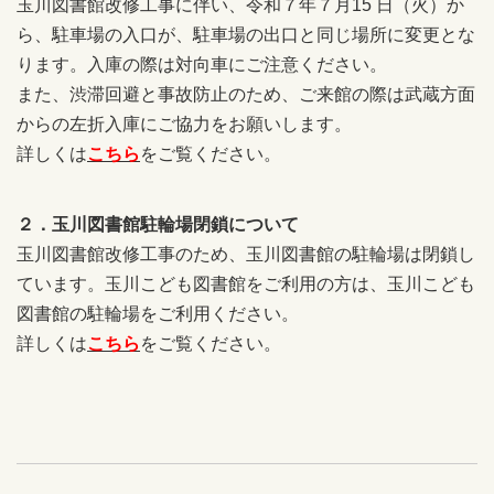
玉川図書館改修工事に伴い、令和７年７月15 日（火）か
ら、駐車場の入口が、駐車場の出口と同じ場所に変更とな
ります。入庫の際は対向車にご注意ください。
また、渋滞回避と事故防止のため、ご来館の際は武蔵方面
からの左折入庫にご協力をお願いします。
詳しくは
こちら
をご覧ください。
２．玉川図書館駐輪場閉鎖について
玉川図書館改修工事のため、玉川図書館の駐輪場は閉鎖し
ています。玉川こども図書館をご利用の方は、玉川こども
図書館の駐輪場をご利用ください。
詳しくは
こちら
をご覧ください。