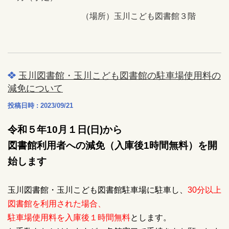
（場所）玉川こども図書館３階
玉川図書館・玉川こども図書館の駐車場使用料の
減免について
投稿日時 : 2023/09/21
令和５年10月１日(日)から
図書館利用者への減免（入庫後1時間無料）を開
始します
玉川図書館・玉川こども図書館駐車場に駐車し、
30分以上
図書館を利用された場合、
駐車場使用料を入庫後１時間無料
とします。