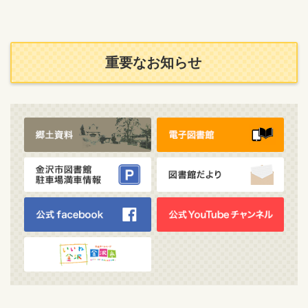
重要なお知らせ