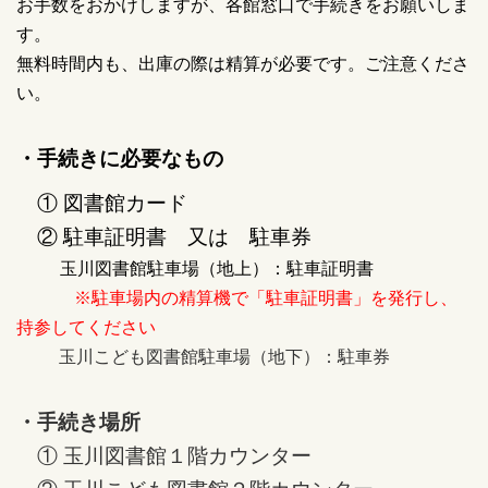
お手数をおかけしますが、各館窓口で手続きをお願いしま
す。
無料時間内も、出庫の際は精算が必要です。ご注意くださ
い。
・手続きに必要なもの
① 図書館カード
② 駐車証明書 又は 駐車券
玉川図書館駐車場（地上）：駐車証明書
※駐車場内の精算機で「駐車証明書」を発行し、
持参してください
玉川こども図書館駐車場（地下）：駐車券
・手続き場所
① 玉川図書館１階カウンター