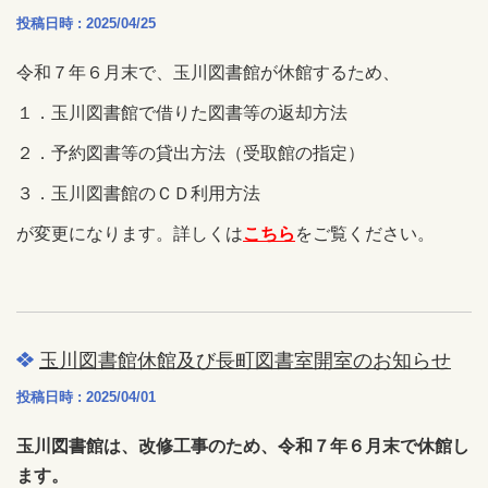
投稿日時 : 2025/04/25
令和７年６月末で、玉川図書館が休館するため、
１．玉川図書館で借りた図書等の返却方法
２．予約図書等の貸出方法（受取館の指定）
３．玉川図書館のＣＤ利用方法
が変更になります。詳しくは
こちら
をご覧ください。
玉川図書館休館及び長町図書室開室のお知らせ
投稿日時 : 2025/04/01
玉川図書館は、改修工事のため、令和７年６月末で休館し
ます。