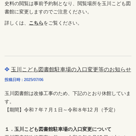
史料の閲覧は事前予約制となり、閲覧場所を玉川こども図
書館に変更しますのでご注意ください。
詳しくは、
こちら
をご覧ください。
玉川こども図書館駐車場の入口変更等のお知らせ
投稿日時 : 2025/07/06
玉川図書館は改修工事のため、下記のとおり休館していま
す。
【期間】令和７年７月１日～令和８年12 月（予定）
１．玉川こども図書館駐車場の入口変更について