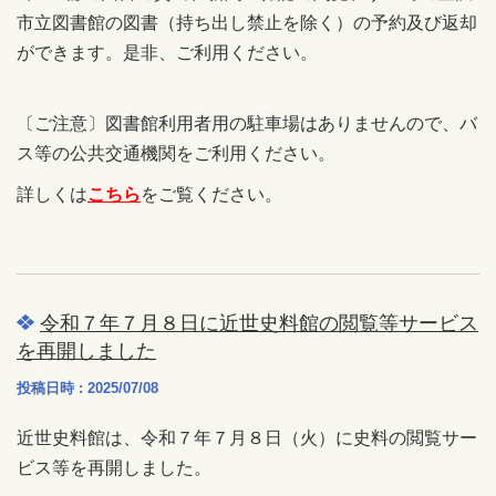
市立図書館の図書（持ち出し禁止を除く）の予約及び返却
ができます。是非、ご利用ください。
〔ご注意〕図書館利用者用の駐車場はありませんので、バ
ス等の公共交通機関をご利用ください。
詳しくは
こちら
をご覧ください。
令和７年７月８日に近世史料館の閲覧等サービス
を再開しました
投稿日時 : 2025/07/08
近世史料館は、令和７年７月８日（火）に史料の閲覧サー
ビス等を再開しました。