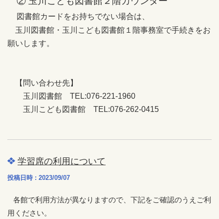
② 玉川こども図書館２階カウンター
図書館カードをお持ちでない場合は、
玉川図書館・玉川こども図書館１階事務室で手続きをお
願いします。
【問い合わせ先】
玉川図書館 TEL:076-221-1960
玉川こども図書館 TEL:076-262-0415
学習席の利用について
投稿日時 : 2023/09/07
各館で利用方法が異なりますので、下記をご確認のうえご利
用ください。