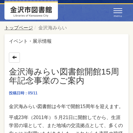
トップページ
金沢海みらい
イベント・展示情報
金沢海みらい図書館開館15周
年記念事業のご案内
投稿日時 : 05/11
金沢海みらい図書館は今年で開館15周年を迎えます。
平成23年（2011年）５月21日に開館してから、生涯
学習の場として、また地域の交流拠点として、多くの