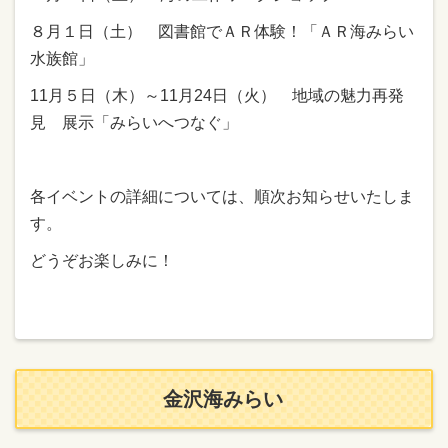
８月１日（土） 図書館でＡＲ体験！「ＡＲ海みらい
水族館」
11月５日（木）～11月24日（火） 地域の魅力再発
見 展示「みらいへつなぐ」
各イベントの詳細については、順次お知らせいたしま
す。
どうぞお楽しみに！
金沢海みらい