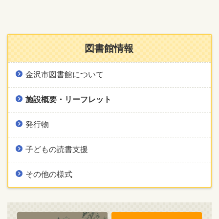
図書館情報
金沢市図書館について
施設概要・リーフレット
発行物
子どもの読書支援
その他の様式