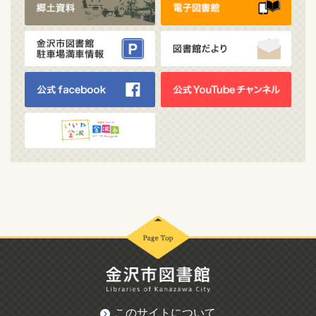
このサイトについて