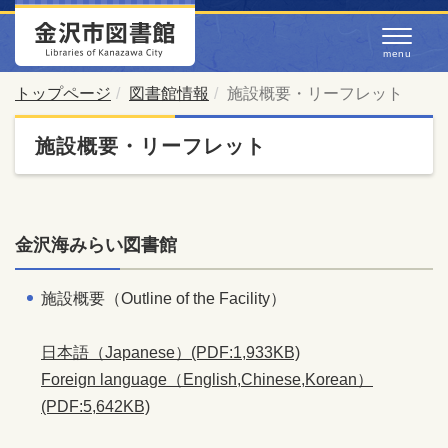
トップページ
図書館情報
施設概要・リーフレット
施設概要・リーフレット
金沢海みらい図書館
施設概要（Outline of the Facility）
日本語（Japanese）(PDF:1,933KB)
Foreign language（English,Chinese,Korean）
(PDF:5,642KB)